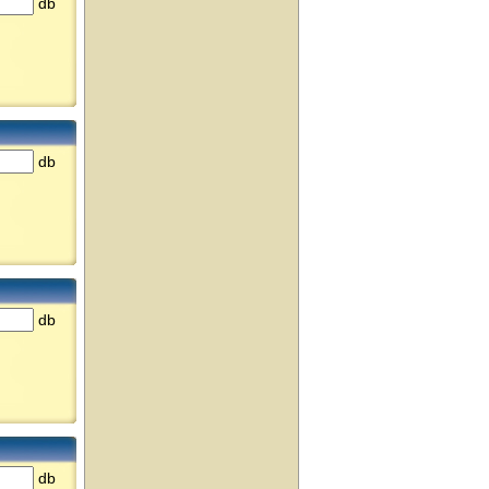
db
db
db
db